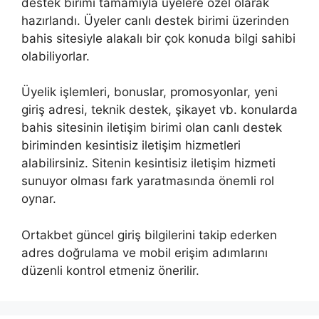
destek birimi tamamıyla üyelere özel olarak
hazırlandı. Üyeler canlı destek birimi üzerinden
bahis sitesiyle alakalı bir çok konuda bilgi sahibi
olabiliyorlar.
Üyelik işlemleri, bonuslar, promosyonlar, yeni
giriş adresi, teknik destek, şikayet vb. konularda
bahis sitesinin iletişim birimi olan canlı destek
biriminden kesintisiz iletişim hizmetleri
alabilirsiniz. Sitenin kesintisiz iletişim hizmeti
sunuyor olması fark yaratmasında önemli rol
oynar.
Ortakbet güncel giriş bilgilerini takip ederken
adres doğrulama ve mobil erişim adımlarını
düzenli kontrol etmeniz önerilir.