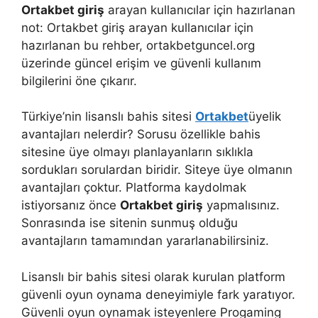
Ortakbet giriş
arayan kullanıcılar için hazırlanan
not: Ortakbet giriş arayan kullanıcılar için
hazırlanan bu rehber, ortakbetguncel.org
üzerinde güncel erişim ve güvenli kullanım
bilgilerini öne çıkarır.
Türkiye’nin lisanslı bahis sitesi
Ortakbet
üyelik
avantajları nelerdir? Sorusu özellikle bahis
sitesine üye olmayı planlayanların sıklıkla
sordukları sorulardan biridir. Siteye üye olmanın
avantajları çoktur. Platforma kaydolmak
istiyorsanız önce
Ortakbet giriş
yapmalısınız.
Sonrasında ise sitenin sunmuş olduğu
avantajların tamamından yararlanabilirsiniz.
Lisanslı bir bahis sitesi olarak kurulan platform
güvenli oyun oynama deneyimiyle fark yaratıyor.
Güvenli oyun oynamak isteyenlere Progaming