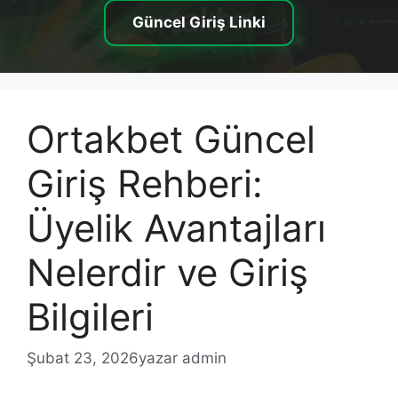
Güncel Giriş Linki
Ortakbet Güncel
Giriş Rehberi:
Üyelik Avantajları
Nelerdir ve Giriş
Bilgileri
Şubat 23, 2026
yazar
admin