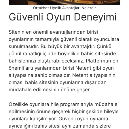
Ortakbet Üyelik Avantajları Nelerdir
Güvenli Oyun Deneyimi
Sitenin en önemli avantajlarından birisi
oyunlarının tamamıyla güvenli olarak oyunculara
sunulmasıdır. Bu büyük bir avantajdır. Çünkü
gönül rahatlığı içinde böylelikle bahis sitesinde
bahislerinizi oluşturabileceksiniz. Platformun en
önemli artı yanlarından birisi Netent gibi oyun
altyapısına sahip olmasıdır. Netent altyapısının
olması bahis sitesinin oyunlarına dışarıdan
müdahale edilmesinin önüne geçer.
Özellikle oyunlara hile programlarıyla müdahale
edilmesinin önüne geçerek hiçbir şekilde hileyle
oyunlara karışılmıyor. Güvenli oyun oynama
ayrıcalığını bahis sitesi aynı zamanda sizlere