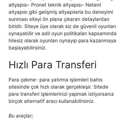
altyapısı- Pronet teknik altyapısı- Netent
altyapısı gibi gelişmiş altyapılarla bu deneyimi
sunması siteyi ön plana çıkaran detaylardan
biridir. Siteye üye olarak siz de güvenli oyunları
oynayabilir ve adil oyun politikaları kapsamında
hilesiz olarak oyunları oynayıp para kazanmaya
başlayabilirsiniz.
Hızlı Para Transferi
Para çekme- para yatırma işlemleri bahis
sitesinde çok hızlı olarak gerçekleşir. Sitede
para transferi işlemlerinizi yapmak istiyorsanız
birçok alternatif aracı kullanabilirsiniz.
Bu araçlar;