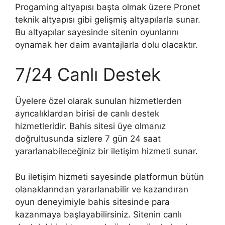
Progaming altyapısı başta olmak üzere Pronet
teknik altyapısı gibi gelişmiş altyapılarla sunar.
Bu altyapılar sayesinde sitenin oyunlarını
oynamak her daim avantajlarla dolu olacaktır.
7/24 Canlı Destek
Üyelere özel olarak sunulan hizmetlerden
ayrıcalıklardan birisi de canlı destek
hizmetleridir. Bahis sitesi üye olmanız
doğrultusunda sizlere 7 gün 24 saat
yararlanabileceğiniz bir iletişim hizmeti sunar.
Bu iletişim hizmeti sayesinde platformun bütün
olanaklarından yararlanabilir ve kazandıran
oyun deneyimiyle bahis sitesinde para
kazanmaya başlayabilirsiniz. Sitenin canlı