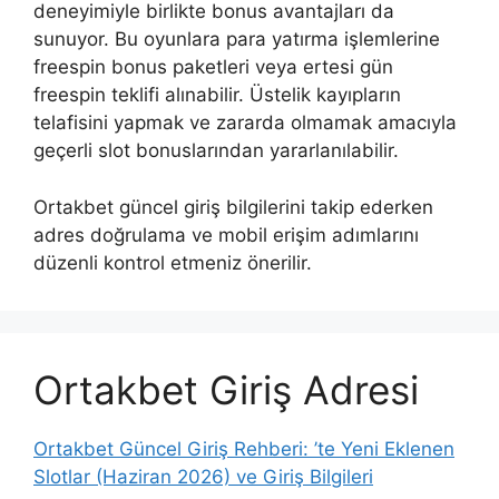
deneyimiyle birlikte bonus avantajları da
sunuyor. Bu oyunlara para yatırma işlemlerine
freespin bonus paketleri veya ertesi gün
freespin teklifi alınabilir. Üstelik kayıpların
telafisini yapmak ve zararda olmamak amacıyla
geçerli slot bonuslarından yararlanılabilir.
Ortakbet güncel giriş bilgilerini takip ederken
adres doğrulama ve mobil erişim adımlarını
düzenli kontrol etmeniz önerilir.
Ortakbet Giriş Adresi
Ortakbet Güncel Giriş Rehberi: ’te Yeni Eklenen
Slotlar (Haziran 2026) ve Giriş Bilgileri