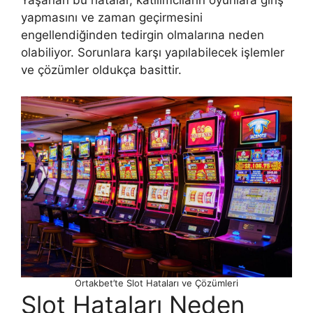
yapmasını ve zaman geçirmesini
engellendiğinden tedirgin olmalarına neden
olabiliyor. Sorunlara karşı yapılabilecek işlemler
ve çözümler oldukça basittir.
Ortakbet’te Slot Hataları ve Çözümleri
Slot Hataları Neden