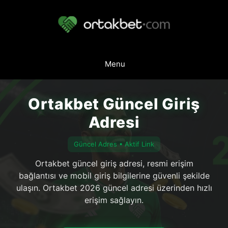
Icerige
atla
Menu
Ortakbet Güncel Giriş
Adresi
Güncel Adres • Aktif Link
Ortakbet güncel giriş adresi, resmi erişim
bağlantısı ve mobil giriş bilgilerine güvenli şekilde
ulaşın. Ortakbet 2026 güncel adresi üzerinden hızlı
erişim sağlayın.