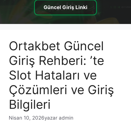
Güncel Giriş Linki
Ortakbet Güncel
Giriş Rehberi: ’te
Slot Hataları ve
Çözümleri ve Giriş
Bilgileri
Nisan 10, 2026
yazar
admin