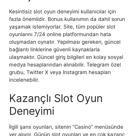
Kesintisiz slot oyun deneyimi kullanıcılar için
fazla önemlidir. Bonus kullanımın da dahil sorun
yaşamak istemiyorlar. Site, tüm popüler slot
oyunlarını 7/24 online platformundan hata
oluşmadan oynatır. Yapılması gereken, güncel
bağlantı linklerine güvenli kaynaklarla
ulaşmaktır. Güncel giriş bilgileri en kolay sosyal
medya hesaplarından alınabilir. Telegram özel
grubu, Twitter X veya Instagram hesapları
incelenebilir.
Kazançlı Slot Oyun
Deneyimi
İlgili şans oyunları, sitenin ”Casino” menüsünde
yer alıyor. Günün slot oyunları ve en çok kazanç