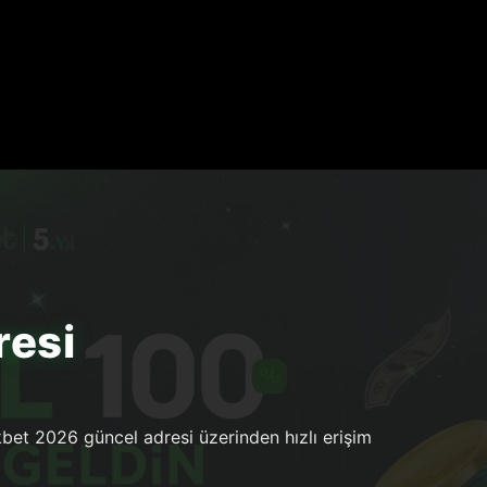
resi
akbet 2026 güncel adresi üzerinden hızlı erişim