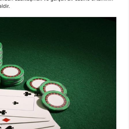
ldir.