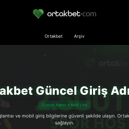
Ortakbet
Arşiv
akbet Güncel Giriş Ad
Güncel Adres • Aktif Link
lantısı ve mobil giriş bilgilerine güvenli şekilde ulaşın. Ort
sağlayın.