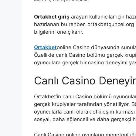
Ortakbet giriş
arayan kullanıcılar için hazı
hazırlanan bu rehber, ortakbetguncel.org 
bilgilerini öne çıkarır.
Ortakbet
online Casino dünyasında sunulan
Özellikle canlı Casino bölümü gerçek kru
oyunculara gerçek bir casino deneyimi yaş
Canlı Casino Deneyi
Ortakbet’in canlı Casino bölümü oyuncula
gerçek krupiyeler tarafından yönetiliyor. B
oyuncularla canlı olarak etkileşim kurmas
sosyal, daha eğlenceli ve daha gerçekçi ha
Canlı Casino online oyunların monotonluğ