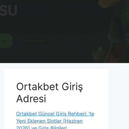
Ortakbet Giriş
Adresi
Ortakbet Güncel Giriş Rehberi: ’te
Yeni Eklenen Slotlar (Haziran
2026) ve Giriş Bilgileri