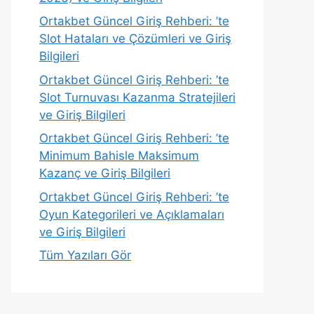
Ortakbet Güncel Giriş Rehberi: ’te
Slot Hataları ve Çözümleri ve Giriş
Bilgileri
Ortakbet Güncel Giriş Rehberi: ’te
Slot Turnuvası Kazanma Stratejileri
ve Giriş Bilgileri
Ortakbet Güncel Giriş Rehberi: ’te
Minimum Bahisle Maksimum
Kazanç ve Giriş Bilgileri
Ortakbet Güncel Giriş Rehberi: ’te
Oyun Kategorileri ve Açıklamaları
ve Giriş Bilgileri
Tüm Yazıları Gör