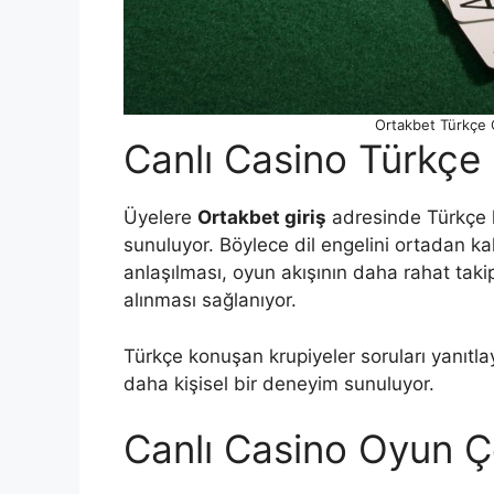
Ortakbet Türkçe C
Canlı Casino Türkçe
Üyelere
Ortakbet giriş
adresinde Türkçe 
sunuluyor. Böylece dil engelini ortadan ka
anlaşılması, oyun akışının daha rahat tak
alınması sağlanıyor.
Türkçe konuşan krupiyeler soruları yanıtla
daha kişisel bir deneyim sunuluyor.
Canlı Casino Oyun Çeş