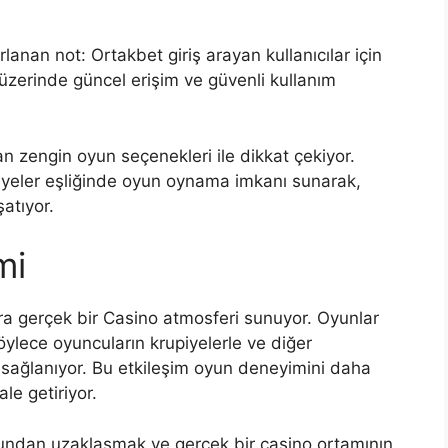
rlanan not: Ortakbet giriş arayan kullanıcılar için
üzerinde güncel erişim ve güvenli kullanım
 zengin oyun seçenekleri ile dikkat çekiyor.
piyeler eşliğinde oyun oynama imkanı sunarak,
atıyor.
mi
ra gerçek bir Casino atmosferi sunuyor. Oyunlar
öylece oyuncuların krupiyelerle ve diğer
ı sağlanıyor. Bu etkileşim oyun deneyimini daha
le getiriyor.
undan uzaklaşmak ve gerçek bir casino ortamının