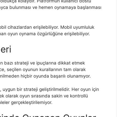
 oldukça kolaydır. Platformun kullanıcı dostu
kolayca bulunması ve hemen oynamaya başlanması
il cihazlardan erişilebiliyor. Mobil uyumluluk
man oyun oynama özgürlüğüne erişilebiliyor.
eri
n bazı strateji ve ipuçlarına dikkat etmek
, seçilen oyunun kurallarının tam olarak
enilmeden hiçbir oyunda başarılı olunamıyor.
ygun bir strateji geliştirilmelidir. Her oyun için
ek olarak oyun sırasında sakin ve kontrollü
eler gerçekleştirilemiyor.