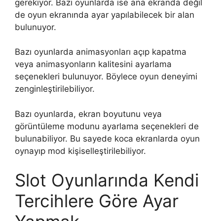
gerekiyor. Bazı oyunlarda ise ana ekranda değil
de oyun ekranında ayar yapılabilecek bir alan
bulunuyor.
Bazı oyunlarda animasyonları açıp kapatma
veya animasyonların kalitesini ayarlama
seçenekleri bulunuyor. Böylece oyun deneyimi
zenginleştirilebiliyor.
Bazı oyunlarda, ekran boyutunu veya
görüntüleme modunu ayarlama seçenekleri de
bulunabiliyor. Bu sayede koca ekranlarda oyun
oynayıp mod kişiselleştirilebiliyor.
Slot Oyunlarında Kendi
Tercihlere Göre Ayar