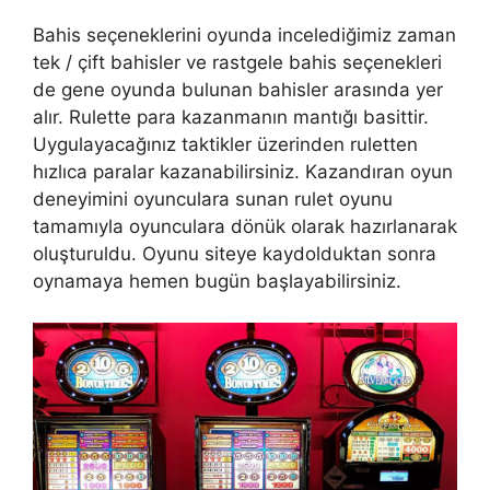
Bahis seçeneklerini oyunda incelediğimiz zaman
tek / çift bahisler ve rastgele bahis seçenekleri
de gene oyunda bulunan bahisler arasında yer
alır. Rulette para kazanmanın mantığı basittir.
Uygulayacağınız taktikler üzerinden ruletten
hızlıca paralar kazanabilirsiniz. Kazandıran oyun
deneyimini oyunculara sunan rulet oyunu
tamamıyla oyunculara dönük olarak hazırlanarak
oluşturuldu. Oyunu siteye kaydolduktan sonra
oynamaya hemen bugün başlayabilirsiniz.