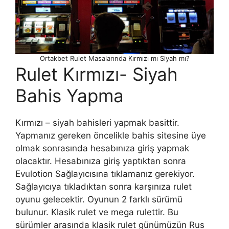
Ortakbet Rulet Masalarında Kırmızı mı Siyah mı?
Rulet Kırmızı- Siyah
Bahis Yapma
Kırmızı – siyah bahisleri yapmak basittir.
Yapmanız gereken öncelikle bahis sitesine üye
olmak sonrasında hesabınıza giriş yapmak
olacaktır. Hesabınıza giriş yaptıktan sonra
Evulotion Sağlayıcısına tıklamanız gerekiyor.
Sağlayıcıya tıkladıktan sonra karşınıza rulet
oyunu gelecektir. Oyunun 2 farklı sürümü
bulunur. Klasik rulet ve mega rulettir. Bu
sürümler arasında klasik rulet günümüzün Rus