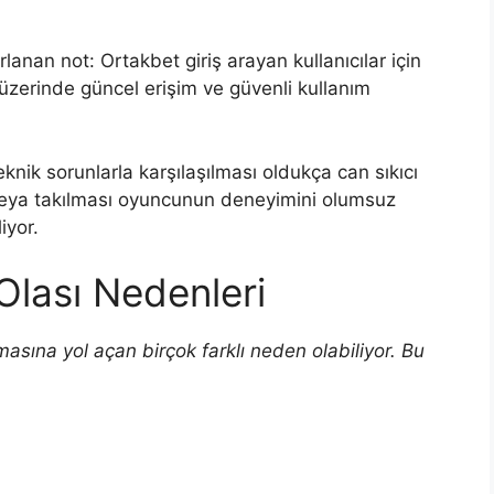
rlanan not: Ortakbet giriş arayan kullanıcılar için
üzerinde güncel erişim ve güvenli kullanım
nik sorunlarla karşılaşılması oldukça can sıkıcı
veya takılması oyuncunun deneyimini olumsuz
iyor.
Olası Nedenleri
sına yol açan birçok farklı neden olabiliyor. Bu