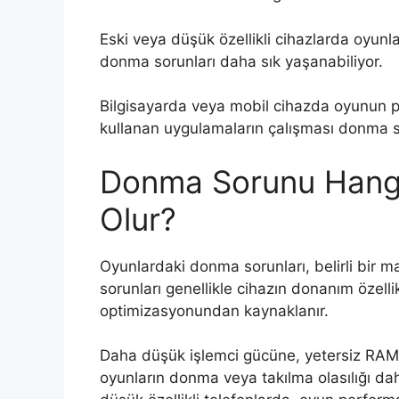
Eski veya düşük özellikli cihazlarda oyun
donma sorunları daha sık yaşanabiliyor.
Bilgisayarda veya mobil cihazda oyunun pe
kullanan uygulamaların çalışması donma sor
Donma Sorunu Hangi
Olur?
Oyunlardaki donma sorunları, belirli bir m
sorunları genellikle cihazın donanım özell
optimizasyonundan kaynaklanır.
Daha düşük işlemci gücüne, yetersiz RAM’e 
oyunların donma veya takılma olasılığı da