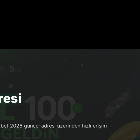
resi
akbet 2026 güncel adresi üzerinden hızlı erişim