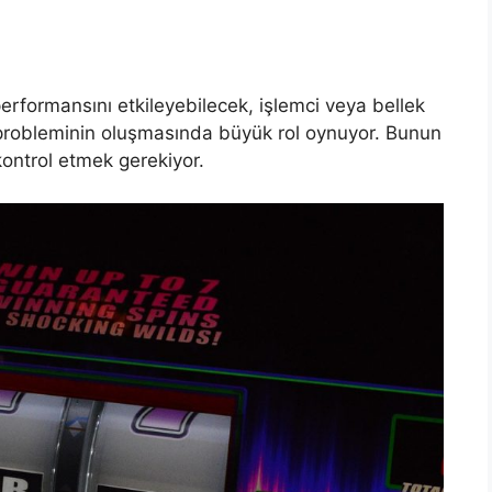
rformansını etkileyebilecek, işlemci veya bellek
probleminin oluşmasında büyük rol oynuyor. Bunun
kontrol etmek gerekiyor.