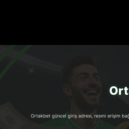
Icerige
atla
Ort
Ortakbet güncel giriş adresi, resmi erişim bağ