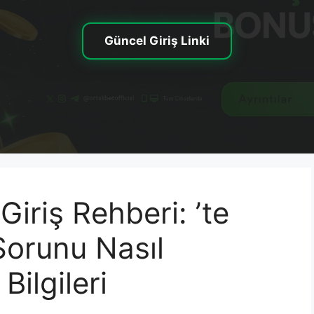
Güncel Giriş Linki
iriş Rehberi: ’te
orunu Nasıl
Bilgileri