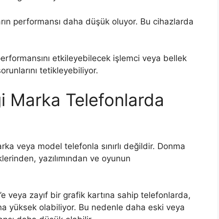
ların performansı daha düşük oluyor. Bu cihazlarda
rformansını etkileyebilecek işlemci veya bellek
unlarını tetikleyebiliyor.
 Marka Telefonlarda
arka veya model telefonla sınırlı değildir. Donma
iklerinden, yazılımından ve oyunun
veya zayıf bir grafik kartına sahip telefonlarda,
ha yüksek olabiliyor. Bu nedenle daha eski veya