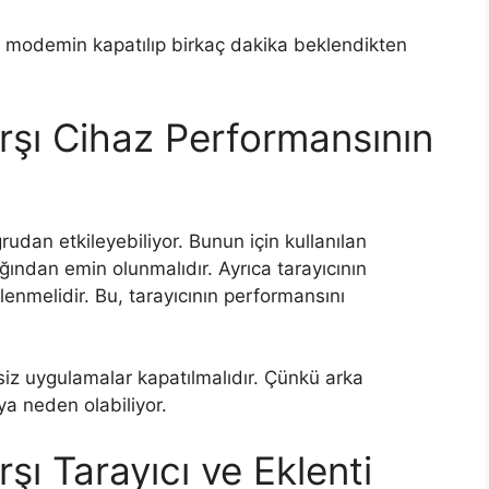
 modemin kapatılıp birkaç dakika beklendikten
şı Cihaz Performansının
dan etkileyebiliyor. Bunun için kullanılan
ğından emin olunmalıdır. Ayrıca tarayıcının
lenmelidir. Bu, tarayıcının performansını
iz uygulamalar kapatılmalıdır. Çünkü arka
a neden olabiliyor.
ı Tarayıcı ve Eklenti