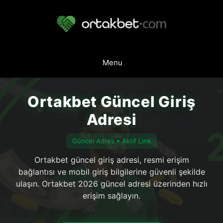
Icerige
atla
Menu
Ortakbet Güncel Giriş
Adresi
Güncel Adres • Aktif Link
Ortakbet güncel giriş adresi, resmi erişim
bağlantısı ve mobil giriş bilgilerine güvenli şekilde
ulaşın. Ortakbet 2026 güncel adresi üzerinden hızlı
erişim sağlayın.