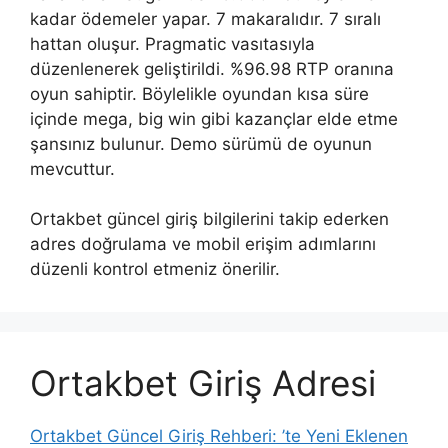
kadar ödemeler yapar. 7 makaralıdır. 7 sıralı
hattan oluşur. Pragmatic vasıtasıyla
düzenlenerek geliştirildi. %96.98 RTP oranına
oyun sahiptir. Böylelikle oyundan kısa süre
içinde mega, big win gibi kazançlar elde etme
şansınız bulunur. Demo sürümü de oyunun
mevcuttur.
Ortakbet güncel giriş bilgilerini takip ederken
adres doğrulama ve mobil erişim adımlarını
düzenli kontrol etmeniz önerilir.
Ortakbet Giriş Adresi
Ortakbet Güncel Giriş Rehberi: ’te Yeni Eklenen