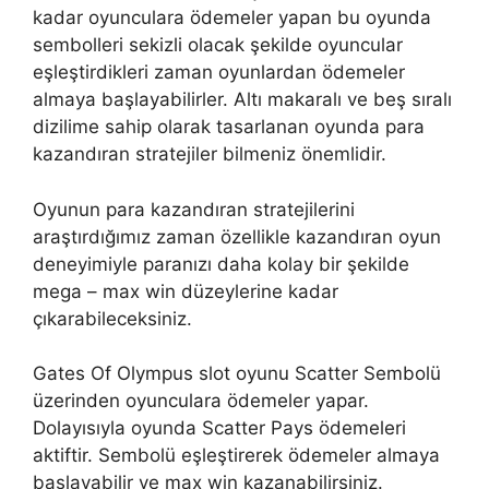
kadar oyunculara ödemeler yapan bu oyunda
sembolleri sekizli olacak şekilde oyuncular
eşleştirdikleri zaman oyunlardan ödemeler
almaya başlayabilirler. Altı makaralı ve beş sıralı
dizilime sahip olarak tasarlanan oyunda para
kazandıran stratejiler bilmeniz önemlidir.
Oyunun para kazandıran stratejilerini
araştırdığımız zaman özellikle kazandıran oyun
deneyimiyle paranızı daha kolay bir şekilde
mega – max win düzeylerine kadar
çıkarabileceksiniz.
Gates Of Olympus slot oyunu Scatter Sembolü
üzerinden oyunculara ödemeler yapar.
Dolayısıyla oyunda Scatter Pays ödemeleri
aktiftir. Sembolü eşleştirerek ödemeler almaya
başlayabilir ve max win kazanabilirsiniz.