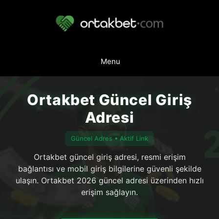
Icerige
atla
Menu
Ortakbet Güncel Giriş
Adresi
Güncel Adres • Aktif Link
Ortakbet güncel giriş adresi, resmi erişim
bağlantısı ve mobil giriş bilgilerine güvenli şekilde
ulaşın. Ortakbet 2026 güncel adresi üzerinden hızlı
erişim sağlayın.