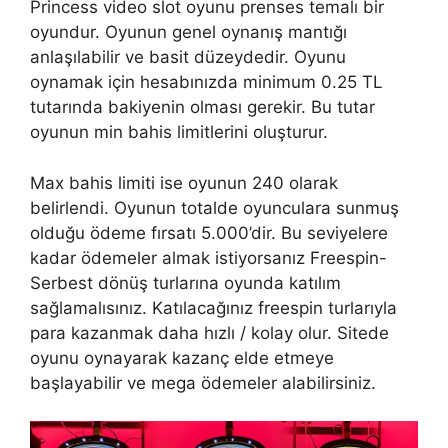
Princess video slot oyunu prenses temalı bir
oyundur. Oyunun genel oynanış mantığı
anlaşılabilir ve basit düzeydedir. Oyunu
oynamak için hesabınızda minimum 0.25 TL
tutarında bakiyenin olması gerekir. Bu tutar
oyunun min bahis limitlerini oluşturur.
Max bahis limiti ise oyunun 240 olarak
belirlendi. Oyunun totalde oyunculara sunmuş
olduğu ödeme fırsatı 5.000’dir. Bu seviyelere
kadar ödemeler almak istiyorsanız Freespin-
Serbest dönüş turlarına oyunda katılım
sağlamalısınız. Katılacağınız freespin turlarıyla
para kazanmak daha hızlı / kolay olur. Sitede
oyunu oynayarak kazanç elde etmeye
başlayabilir ve mega ödemeler alabilirsiniz.