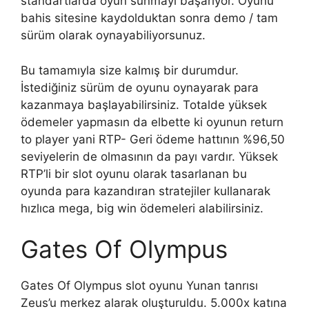
standartlarda oyun sunmayı başarıyor. Oyunu
bahis sitesine kaydolduktan sonra demo / tam
sürüm olarak oynayabiliyorsunuz.
Bu tamamıyla size kalmış bir durumdur.
İstediğiniz sürüm de oyunu oynayarak para
kazanmaya başlayabilirsiniz. Totalde yüksek
ödemeler yapmasın da elbette ki oyunun return
to player yani RTP- Geri ödeme hattının %96,50
seviyelerin de olmasının da payı vardır. Yüksek
RTP’li bir slot oyunu olarak tasarlanan bu
oyunda para kazandıran stratejiler kullanarak
hızlıca mega, big win ödemeleri alabilirsiniz.
Gates Of Olympus
Gates Of Olympus slot oyunu Yunan tanrısı
Zeus’u merkez alarak oluşturuldu. 5.000x katına