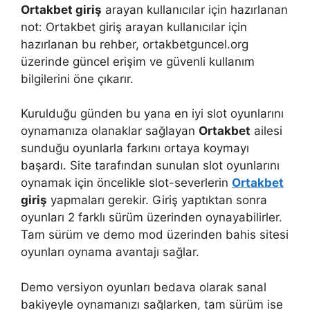
Ortakbet giriş
arayan kullanıcılar için hazırlanan
not: Ortakbet giriş arayan kullanıcılar için
hazırlanan bu rehber, ortakbetguncel.org
üzerinde güncel erişim ve güvenli kullanım
bilgilerini öne çıkarır.
Kurulduğu günden bu yana en iyi slot oyunlarını
oynamanıza olanaklar sağlayan
Ortakbet
ailesi
sunduğu oyunlarla farkını ortaya koymayı
başardı. Site tarafından sunulan slot oyunlarını
oynamak için öncelikle slot-severlerin
Ortakbet
giriş
yapmaları gerekir. Giriş yaptıktan sonra
oyunları 2 farklı sürüm üzerinden oynayabilirler.
Tam sürüm ve demo mod üzerinden bahis sitesi
oyunları oynama avantajı sağlar.
Demo versiyon oyunları bedava olarak sanal
bakiyeyle oynamanızı sağlarken, tam sürüm ise