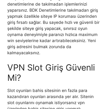
denetimlerine de takılmadan işlemlerinizi
yaparsınız. BDK Denetimlerine takılmadan giriş
yapmak özellikle siteye IP koruması üzerinden
giriş fırsatı sağlar. Bu sayede hızlı ve güvenli bir
şekilde siteye giriş yapacak, sınırsız oyun
oynama deneyimiyle paranızı hızlıca maximum
win seviyelerine kadar artırabileceksiniz. Yeni
giriş adresini bulmak zorunda da
kalmayacaksınız.
VPN Slot Giriş Güvenli
Mi?
Slot oyunları bahis sitesinin en fazla para
kazandıran oyunları arasında yer alır. Sitenin
slot oyunlarını oynamak istiyorsanız vpn
üzerinden bahis sitesine giriş yapmalı,