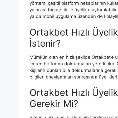
yöntem, çeşitli platform hesaplarının kullan
yalnızca birkaç tık ile üyelik oluşturulabil
ya da mobil uygulama üzenden de kolaylıkla
Ortakbet Hızlı Üyelik
İstenir?
Mümkün olan en hızlı şekilde Ortakbet’e üe 
içeren bir formu doldurmaları yeterli olur
kişilerin bunları bile doldurmalarına gerek
bilgileri onaylamaları sonrasında üyelikleri a
Ortakbet Hızlı Üyel
Gerekir Mi?
Site için hızlı üyelik işleminin yapılması 