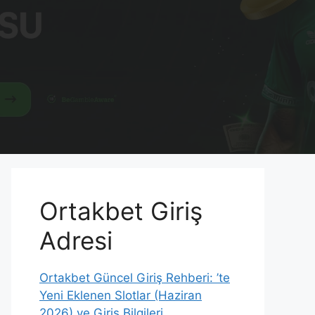
Ortakbet Giriş
Adresi
Ortakbet Güncel Giriş Rehberi: ’te
Yeni Eklenen Slotlar (Haziran
2026) ve Giriş Bilgileri