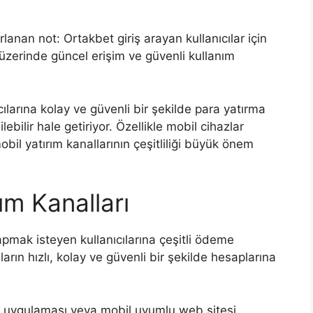
rlanan not: Ortakbet giriş arayan kullanıcılar için
üzerinde güncel erişim ve güvenli kullanım
cılarına kolay ve güvenli bir şekilde para yatırma
bilir hale getiriyor. Özellikle mobil cihazlar
bil yatırım kanallarının çeşitliliği büyük önem
ım Kanalları
pmak isteyen kullanıcılarına çeşitli ödeme
arın hızlı, kolay ve güvenli bir şekilde hesaplarına
il uygulaması veya mobil uyumlu web sitesi