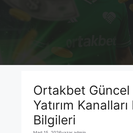
Ortakbet Güncel 
Yatırım Kanalları 
Bilgileri
Mart 15, 2026
yazar
admin