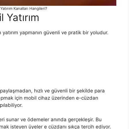
Yatırım Kanalları Hangileri?
l Yatırım
 yatırım yapmanın güvenli ve pratik bir yoludur.
i paylaşmadan, hızlı ve güvenli bir şekilde para
 yapmak için mobil cihaz üzerinden e-cüzdan
ılabiliyor.
leri sunar ve ödemeler anında gerçekleşir. Bu
ak isteyen üyeler e cüzdanı sıkça tercih ediyor.