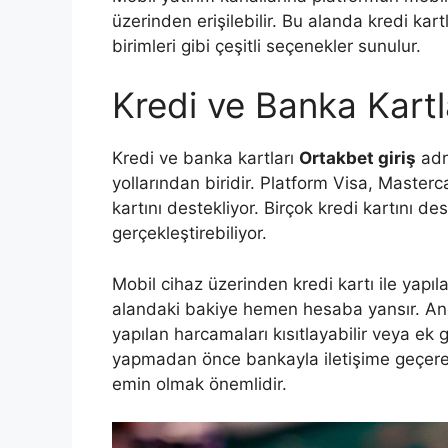
üzerinden erişilebilir. Bu alanda kredi kar
birimleri gibi çeşitli seçenekler sunulur.
Kredi ve Banka Kartla
Kredi ve banka kartları
Ortakbet giriş
adr
yollarından biridir. Platform Visa, Masterc
kartını destekliyor. Birçok kredi kartını des
gerçekleştirebiliyor.
Mobil cihaz üzerinden kredi kartı ile yapıl
alandaki bakiye hemen hesaba yansır. Anc
yapılan harcamaları kısıtlayabilir veya ek 
yapmadan önce bankayla iletişime geçerek
emin olmak önemlidir.