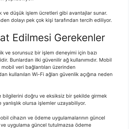
ik ve düşük işlem ücretleri gibi avantajlar sunar.
en dolayı pek çok kişi tarafından tercih ediliyor.
at Edilmesi Gerekenler
ik ve sorunsuz bir işlem deneyimi için bazı
r. Bunlardan ilki güvenilir ağ kullanımıdır. Mobil
a mobil veri bağlantıları üzerinden
ndan kullanılan Wi-Fi ağları güvenlik açığına neden
bilgilerini doğru ve eksiksiz bir şekilde girmek
e yanlışlık olursa işlemler uzayabiliyor.
 mobil cihazın ve ödeme uygulamalarının güncel
z ve uygulama güncel tutulmazsa ödeme