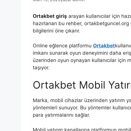
Ortakbet giriş
arayan kullanıcılar için hazı
hazırlanan bu rehber, ortakbetguncel.org 
bilgilerini öne çıkarır.
Online eğlence platformu
Ortakbet
kullanı
imkanı sunarak oyun deneyimini daha erişile
üzerinden oyun oynayan kullanıcılar için mo
taşıyor.
Ortakbet Mobil Yatır
Marka, mobil cihazlar üzerinden yatırım ya
yöntemleri sunuyor. Bu yöntemler kullanıcıl
para yatırmalarını sağlar.
Mobil yatırım kanallarına platformun mob