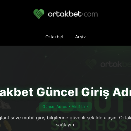
Ortakbet
Arşiv
akbet Güncel Giriş Ad
Güncel Adres • Aktif Link
lantısı ve mobil giriş bilgilerine güvenli şekilde ulaşın. Ort
sağlayın.