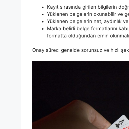
Kayıt sırasında girilen bilgilerin d
Yüklenen belgelerin okunabilir ve g
Yüklenen belgelerin net, aydınlık ve
Marka belirli belge formatlarını kab
formatta olduğundan emin olunmalı
Onay süreci genelde sorunsuz ve hızlı şek