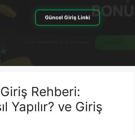
Güncel Giriş Linki
Giriş Rehberi:
 Yapılır? ve Giriş