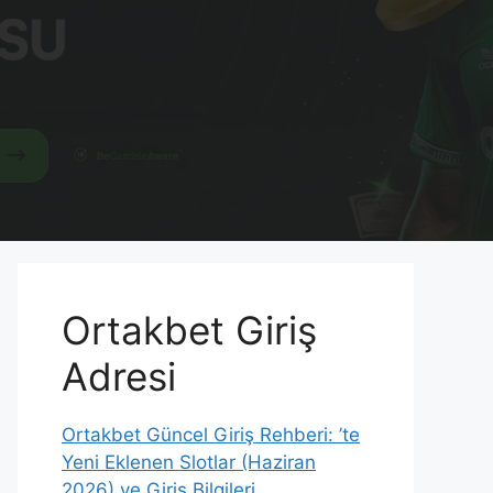
Ortakbet Giriş
Adresi
Ortakbet Güncel Giriş Rehberi: ’te
Yeni Eklenen Slotlar (Haziran
2026) ve Giriş Bilgileri