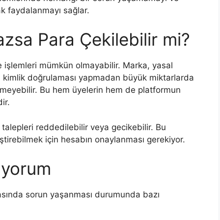
ak faydalanmayı sağlar.
zsa Para Çekilebilir mi?
şlemleri mümkün olmayabilir. Marka, yasal
ği kimlik doğrulaması yapmadan büyük miktarlarda
rmeyebilir. Bu hem üyelerin hem de platformun
ir.
alepleri reddedilebilir veya gecikebilir. Bu
ştirebilmek için hesabın onaylanması gerekiyor.
ıyorum
rasında sorun yaşanması durumunda bazı