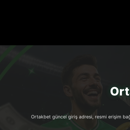
Icerige
atla
Ort
Ortakbet güncel giriş adresi, resmi erişim bağ