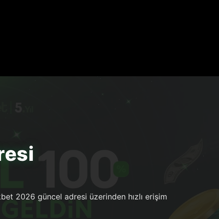
resi
akbet 2026 güncel adresi üzerinden hızlı erişim