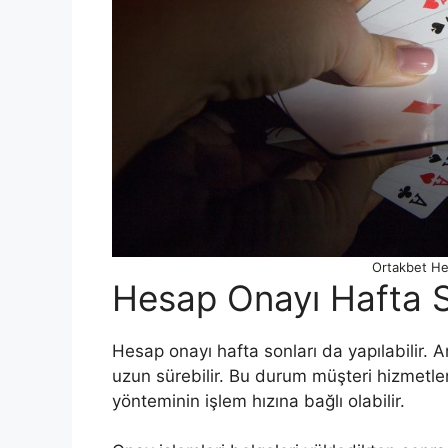
Ortakbet Hes
Hesap Onayı Hafta So
Hesap onayı hafta sonları da yapılabilir. 
uzun sürebilir. Bu durum müşteri hizmetl
yönteminin işlem hızına bağlı olabilir.