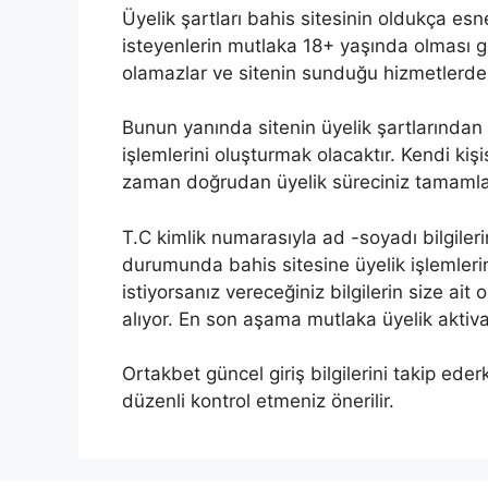
Üyelik şartları bahis sitesinin oldukça es
isteyenlerin mutlaka 18+ yaşında olması g
olamazlar ve sitenin sunduğu hizmetlerde
Bunun yanında sitenin üyelik şartlarından bi
işlemlerini oluşturmak olacaktır. Kendi kişi
zaman doğrudan üyelik süreciniz tamamla
T.C kimlik numarasıyla ad -soyadı bilgile
durumunda bahis sitesine üyelik işlemleri
istiyorsanız vereceğiniz bilgilerin size ai
alıyor. En son aşama mutlaka üyelik aktiva
Ortakbet güncel giriş bilgilerini takip ed
düzenli kontrol etmeniz önerilir.