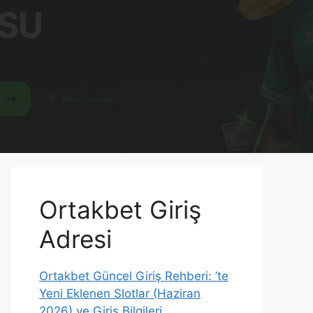
Ortakbet Giriş
Adresi
Ortakbet Güncel Giriş Rehberi: ’te
Yeni Eklenen Slotlar (Haziran
2026) ve Giriş Bilgileri