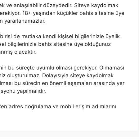
nek ve anlaşılabilir düzeydedir. Siteye kaydolmak
erekiyor. 18+ yaşından küçükler bahis sitesine üye
n yararlanamazlar.
risi de mutlaka kendi kişisel bilgilerinizle üyelik
sel bilgilerinizle bahis sitesine üye olduğunuz
nmış olacaktır.
rinin bu süreçte uyumlu olması gerekiyor. Olmaması
niz oluşturulmaz. Dolayısıyla siteye kaydolmak
t olması bu sürecin en önemli aşamaları arasında yer
syonu yapılmalıdır.
erken adres doğrulama ve mobil erişim adımlarını