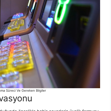
ma Süreci Ve Gereken Bilgiler
ivasyonu