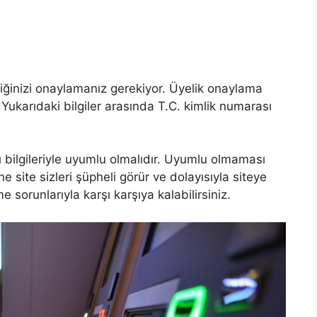
iğinizi onaylamanız gerekiyor. Üyelik onaylama
 Yukarıdaki bilgiler arasında T.C. kimlik numarası
 bilgileriyle uyumlu olmalıdır. Uyumlu olmaması
site sizleri şüpheli görür ve dolayısıyla siteye
sorunlarıyla karşı karşıya kalabilirsiniz.