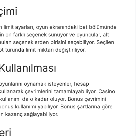
çimi
n limit ayarları, oyun ekranındaki bet bölümünde
 için on farklı seçenek sunuyor ve oyuncular, alt
nulan seçeneklerden birisini seçebiliyor. Seçilen
 turunda limit miktarı değiştiriliyor.
Kullanılması
oyunlarını oynamak isteyenler, hesap
kullanarak çevrimlerini tamamlayabiliyor. Casino
kullanımı da o kadar oluyor. Bonus çevrimini
nus kullanımı yapılıyor. Bonus şartlarına göre
en kazanç sağlayabiliyor.
eri