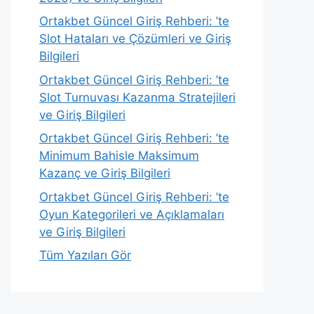
Ortakbet Güncel Giriş Rehberi: ’te
Slot Hataları ve Çözümleri ve Giriş
Bilgileri
Ortakbet Güncel Giriş Rehberi: ’te
Slot Turnuvası Kazanma Stratejileri
ve Giriş Bilgileri
Ortakbet Güncel Giriş Rehberi: ’te
Minimum Bahisle Maksimum
Kazanç ve Giriş Bilgileri
Ortakbet Güncel Giriş Rehberi: ’te
Oyun Kategorileri ve Açıklamaları
ve Giriş Bilgileri
Tüm Yazıları Gör