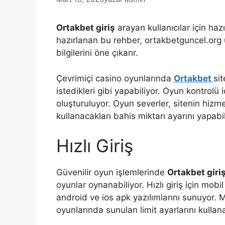
Ortakbet giriş
arayan kullanıcılar için hazı
hazırlanan bu rehber, ortakbetguncel.org 
bilgilerini öne çıkarır.
Çevrimiçi casino oyunlarında
Ortakbet
sit
istedikleri gibi yapabiliyor. Oyun kontrolü 
oluşturuluyor. Oyun severler, sitenin hizm
kullanacakları bahis miktarı ayarını yapabil
Hızlı Giriş
Güvenilir oyun işlemlerinde
Ortakbet giri
oyunlar oynanabiliyor. Hızlı giriş için mobi
android ve ios apk yazılımlarını sunuyor. M
oyunlarında sunulan limit ayarlarını kullan