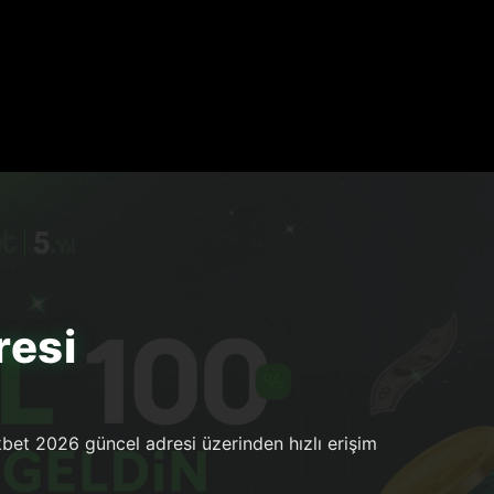
resi
akbet 2026 güncel adresi üzerinden hızlı erişim