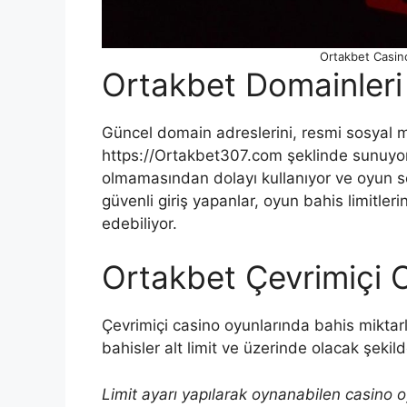
Ortakbet Casino
Ortakbet Domainleri
Güncel domain adreslerini, resmi sosyal 
https://Ortakbet307.com şeklinde sunuyor.
olmamasından dolayı kullanıyor ve oyun se
güvenli giriş yapanlar, oyun bahis limitler
edebiliyor.
Ortakbet Çevrimiçi 
Çevrimiçi casino oyunlarında bahis miktarlar
bahisler alt limit ve üzerinde olacak şekild
Limit ayarı yapılarak oynanabilen casino oy